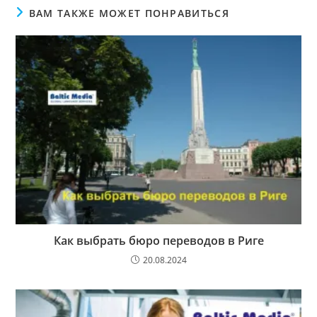
ВАМ ТАКЖЕ МОЖЕТ ПОНРАВИТЬСЯ
Как выбрать бюро переводов в Риге
20.08.2024