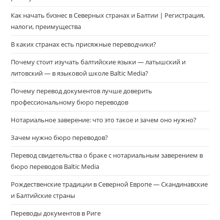
Как начать бизнес в Северных странах и Балтии | Регистрация,
налоги, преимущества
В каких странах есть присяжные переводчики?
Почему стоит изучать балтийские языки — латышский и
литовский — в языковой школе Baltic Media?
Почему перевод документов лучше доверить
профессиональному бюро переводов
Нотариальное заверение: что это такое и зачем оно нужно?
Зачем нужно бюро переводов?
Перевод свидетельства о браке с нотариальным заверением в
бюро переводов Baltic Media
Рождественские традиции в Северной Европе — Скандинавские
и Балтийские страны
Переводы документов в Риге