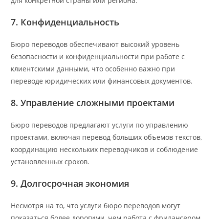
для конкретной страны или региона.
7. Конфиденциальность
Бюро переводов обеспечивают высокий уровень
безопасности и конфиденциальности при работе с
клиентскими данными, что особенно важно при
переводе юридических или финансовых документов.
8. Управление сложными проектами
Бюро переводов предлагают услуги по управлению
проектами, включая перевод больших объемов текстов,
координацию нескольких переводчиков и соблюдение
установленных сроков.
9. Долгосрочная экономия
Несмотря на то, что услуги бюро переводов могут
показаться более дорогими, чем работа с фрилансером,