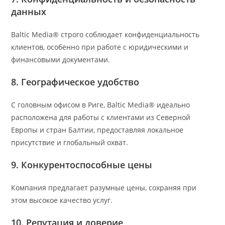
данных
Baltic Media® строго соблюдает конфиденциальность
клиентов, особенно при работе с юридическими и
финансовыми документами.
8. Географическое удобство
С головным офисом в Риге, Baltic Media® идеально
расположена для работы с клиентами из Северной
Европы и стран Балтии, предоставляя локальное
присутствие и глобальный охват.
9. Конкурентоспособные цены
Компания предлагает разумные цены, сохраняя при
этом высокое качество услуг.
10. Репутация и доверие