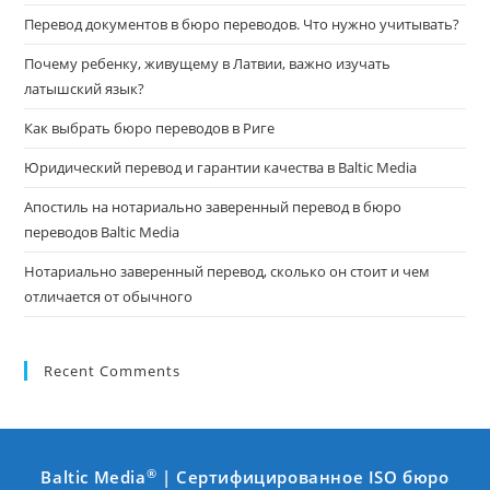
Перевод документов в бюро переводов. Что нужно учитывать?
Почему ребенку, живущему в Латвии, важно изучать
латышский язык?
Как выбрать бюро переводов в Риге
Юридический перевод и гарантии качества в Baltic Media
Апостиль на нотариально заверенный перевод в бюро
переводов Baltic Media
Нотариально заверенный перевод, сколько он стоит и чем
отличается от обычного
Recent Comments
®
Baltic Media
| Сертифицированное ISO бюро