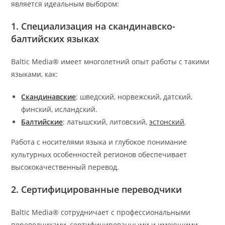
является идеальным выбором:
1. Специализация на скандинавско-
балтийских языках
Baltic Media® имеет многолетний опыт работы с такими
языками, как:
Скандинавские
: шведский, норвежский, датский,
финский, исландский.
Балтийские
: латышский, литовский,
эстонский
.
Работа с носителями языка и глубокое понимание
культурных особенностей регионов обеспечивает
высококачественный перевод.
2. Сертифицированные переводчики
Baltic Media® сотрудничает с профессиональными
переводчиками, сертифицированными и имеющими