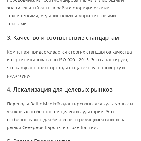
значительный опыт в работе с юридическими,
техническими, медицинскими и маркетинговыми
текстами.
3. Качество и соответствие стандартам
Компания придерживается строгих стандартов качества
и сертифицирована по ISO 9001:2015. Это гарантирует,
что каждый проект проходит тщательную проверку и
редактуру.
4. Локализация для целевых рынков
Переводы Baltic Media® адаптированы для культурных и
языковых особенностей целевой аудитории. Это
особенно важно для бизнесов, стремящихся выйти на
рынки Северной Европы и стран Балтии.