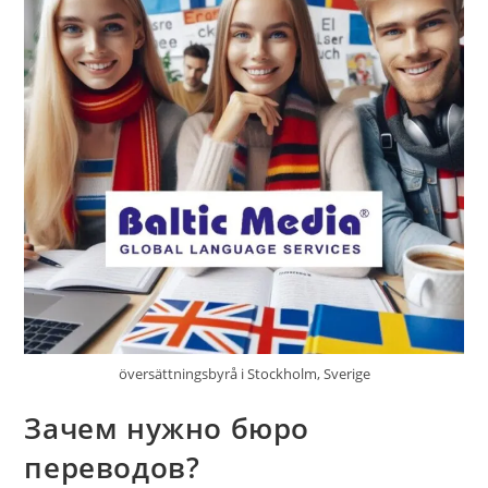
översättningsbyrå i Stockholm, Sverige
Зачем нужно бюро
переводов?