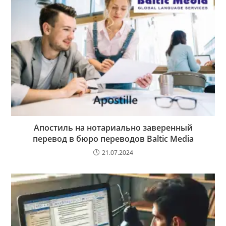
Апостиль на нотариально заверенный
перевод в бюро переводов Baltic Media
21.07.2024