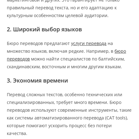
правильный перевод текста, но и его адаптацию к
культурным особенностям целевой аудитории.
2. Широкий выбор языков
Бюро переводов предлагают
услуги перевода
на
множество языков, включая редкие. Например, в
бюро
переводов
можно найти специалистов по балтийским,
скандинавским, восточным и многим другим языкам.
3. Экономия времени
Перевод сложных текстов, особенно технических или
специализированных, требует много времени. Бюро
переводов используют современные инструменты, такие
как системы автоматизированного перевода (CAT tools),
которые помогают ускорить процесс без потери
качества.