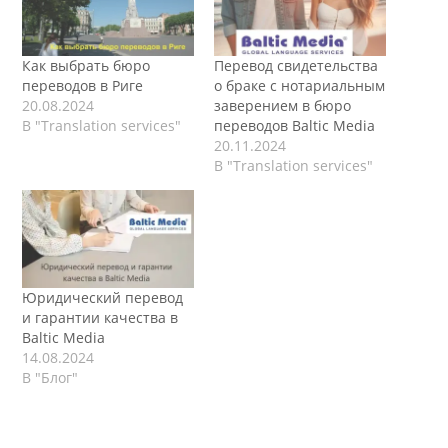
Как выбрать бюро
Перевод свидетельства
переводов в Риге
о браке с нотариальным
20.08.2024
заверением в бюро
В "Translation services"
переводов Baltic Media
20.11.2024
В "Translation services"
Юридический перевод
и гарантии качества в
Baltic Media
14.08.2024
В "Блог"