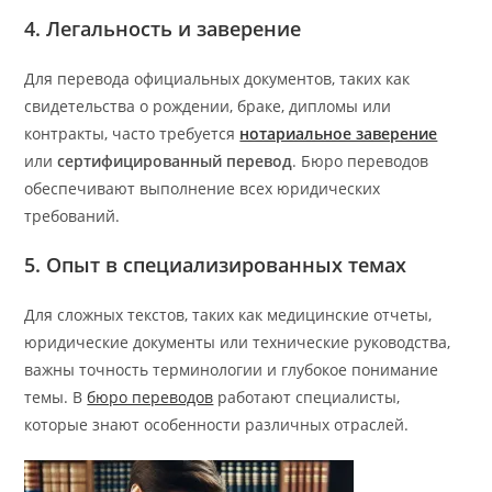
4. Легальность и заверение
Для перевода официальных документов, таких как
свидетельства о рождении, браке, дипломы или
контракты, часто требуется
нотариальное заверение
или
сертифицированный перевод
. Бюро переводов
обеспечивают выполнение всех юридических
требований.
5. Опыт в специализированных темах
Для сложных текстов, таких как медицинские отчеты,
юридические документы или технические руководства,
важны точность терминологии и глубокое понимание
темы. В
бюро переводов
работают специалисты,
которые знают особенности различных отраслей.