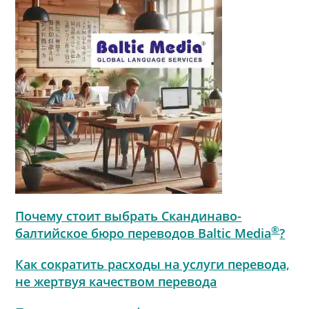
Почему стоит выбрать Скандинаво-
®
балтийское бюро переводов Baltic Media
?
Как сократить расходы на услуги перевода,
не жертвуя качеством перевода