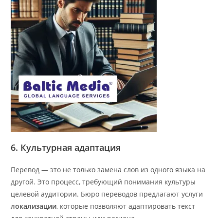
6. Культурная адаптация
Перевод — это не только замена слов из одного языка на
другой. Это процесс, требующий понимания культуры
целевой аудитории. Бюро переводов предлагают услуги
локализации
, которые позволяют адаптировать текст