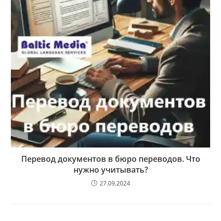
Перевод документов в бюро переводов. Что
нужно учитывать?
27.09.2024