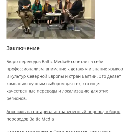
Заключение
Бюро переводов Baltic Media® сочетает в себе
профессионализм, внимание к деталям и знание языков
и культур Северной Европы и стран Балтии. Это делает
компанию лучшим выбором для тех, кто ищет
качественные переводы и локализацию для этих
регионов.
Апостиль на нотариально заверенный перевод в бюро
переводов Baltic Media