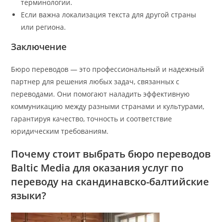
терминологии.
Если важна локализация текста для другой страны
или региона.
Заключение
Бюро переводов — это профессиональный и надежный
партнер для решения любых задач, связанных с
переводами. Они помогают наладить эффективную
коммуникацию между разными странами и культурами,
гарантируя качество, точность и соответствие
юридическим требованиям.
Почему стоит выбрать бюро переводов
Baltic Media для оказания услуг по
переводу на скандинавско-балтийские
языки?