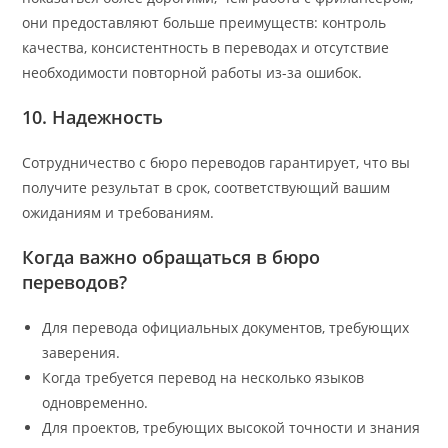
они предоставляют больше преимуществ: контроль
качества, консистентность в переводах и отсутствие
необходимости повторной работы из-за ошибок.
10. Надежность
Сотрудничество с бюро переводов гарантирует, что вы
получите результат в срок, соответствующий вашим
ожиданиям и требованиям.
Когда важно обращаться в бюро
переводов?
Для перевода официальных документов, требующих
заверения.
Когда требуется перевод на несколько языков
одновременно.
Для проектов, требующих высокой точности и знания