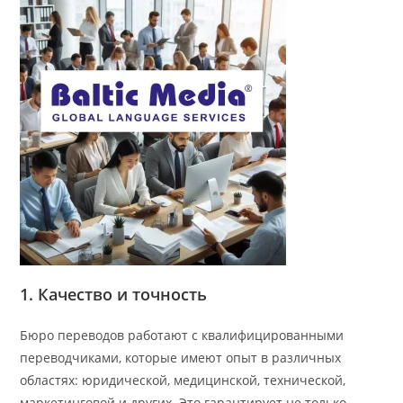
1. Качество и точность
Бюро переводов работают с квалифицированными
переводчиками, которые имеют опыт в различных
областях: юридической, медицинской, технической,
маркетинговой и других. Это гарантирует не только