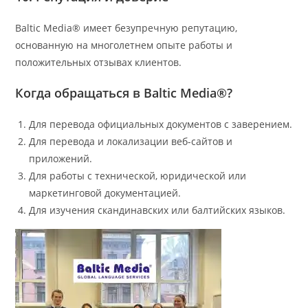
Baltic Media® имеет безупречную репутацию,
основанную на многолетнем опыте работы и
положительных отзывах клиентов.
Когда обращаться в Baltic Media®?
Для перевода официальных документов с заверением.
Для перевода и локализации веб-сайтов и
приложений.
Для работы с технической, юридической или
маркетинговой документацией.
Для изучения скандинавских или балтийских языков.