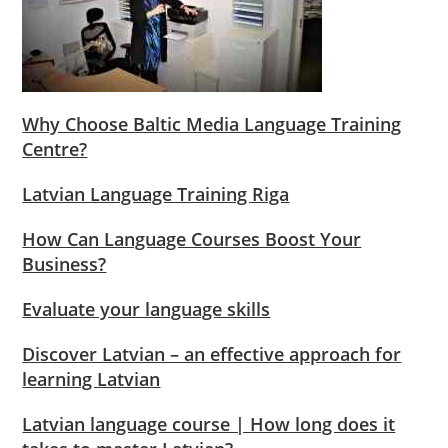
Why Choose Baltic Media Language Training
Centre?
Latvian Language Training Riga
How Can Language Courses Boost Your
Business?
Evaluate your language skills
Discover Latvian – an effective approach for
learning Latvian
Latvian language course | How long does it