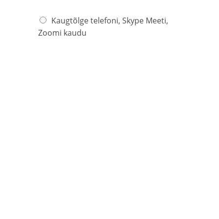
Kaugtõlge telefoni, Skype Meeti,
Zoomi kaudu