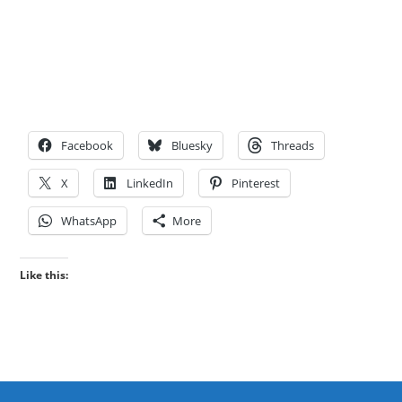
Facebook
Bluesky
Threads
X
LinkedIn
Pinterest
WhatsApp
More
Like this: