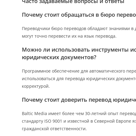
Часто задаваемые вопросы и ответы
Почему стоит обращаться в бюро перев
Переводчики бюро переводов обладают знаниями в 
могут точно перевести их на язык перевода.
Можно ли использовать инструменты ис
юридических документов?
Программное обеспечение для автоматического пере
использоваться для перевода юридических документ
корректурой.
Почему стоит доверить перевод юридиче
Baltic Media имеет более чем 30-летний опыт перев
стандарту ISO 9001 и известной в Северной Европе 
гражданской ответственности.