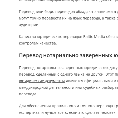
Переводчики бюро переводов обладают знаниями в 
могут точно перевести их на язык перевода, а такж
аудитории.
Качество юридических переводов Baltic Media обесп
контролем качества.
Перевод нотариально заверенных 
Перевод нотариально заверенных юридических докуме
перевод, сделанный с одного языка на другой. Этот 
юридические документы
являются официальными и ю
международной деятельности или судебных разбирате
перевода.
Для обеспечения правильного и точного перевода тр
экспертиза, и лучше всего, если это сделает челов