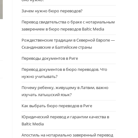
Зачем нужно бюро переводов?
Перевод свидетельства о браке с нотариальным
заверением в бюро переводов Baltic Media
Рождественские традиции в Северной Европе —
Скандинавские и Балтийские страны
Переводы документов в Риге
Перевод документов в бюро переводов. Что
нужно учитывать?
Почему ребенку, живущему в Латвии, важно
изучать латышский язык?
Как выбрать бюро переводов в Риге
Юридический перевод и гарантии качества в
Baltic Media
Апостиль на нотариально заверенный перевод