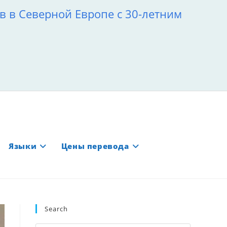
 в Северной Европе с 30-летним
Языки
Цены перевода
Search