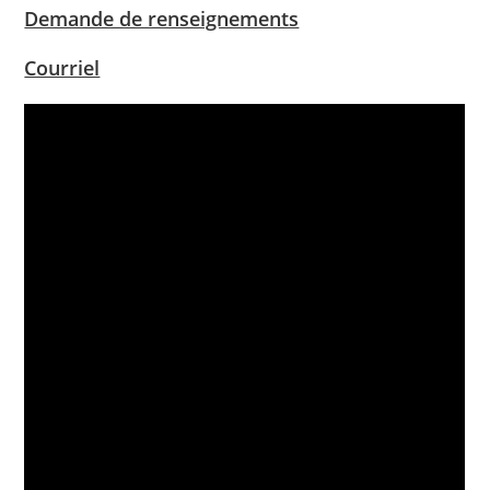
Demande de renseignements
Courriel