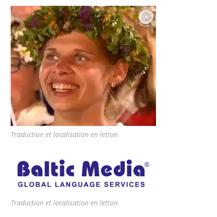
Traduction et localisation en letton
Traduction et localisation en letton