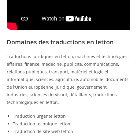
Domaines des traductions en letton
Traductions juridiques en letton, machines et technologies,
affaires, finance, médecine, publicité, communications,
relations publiques, transport, matériel et logiciel
informatique, sciences, agriculture, automobile, documents
de l’Union européenne, juridique, gouvernement,
industries, sciences du vivant, détaillants, traductions
technologiques en letton.
Traduction urgente letton
Traduction technique letton
Traduction de site web letton