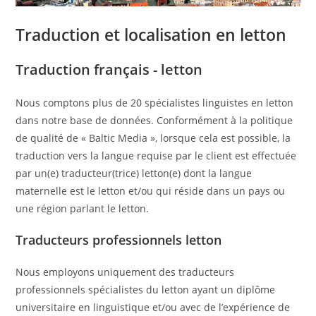
Traduction et localisation en letton
Traduction français - letton
Nous comptons plus de 20 spécialistes linguistes en letton
dans notre base de données. Conformément à la politique
de qualité de « Baltic Media », lorsque cela est possible, la
traduction vers la langue requise par le client est effectuée
par un(e) traducteur(trice) letton(e) dont la langue
maternelle est le letton et/ou qui réside dans un pays ou
une région parlant le letton.
Traducteurs professionnels letton
Nous employons uniquement des traducteurs
professionnels spécialistes du letton ayant un diplôme
universitaire en linguistique et/ou avec de l’expérience de