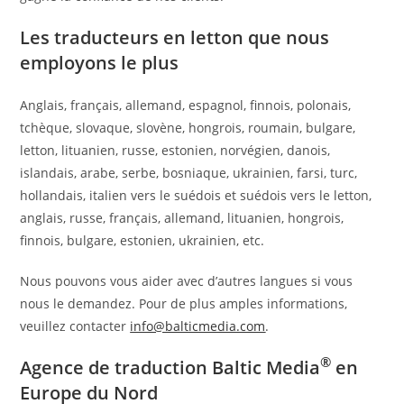
Les traducteurs en letton que nous
employons le plus
Anglais, français, allemand, espagnol, finnois, polonais,
tchèque, slovaque, slovène, hongrois, roumain, bulgare,
letton, lituanien, russe, estonien, norvégien, danois,
islandais, arabe, serbe, bosniaque, ukrainien, farsi, turc,
hollandais, italien vers le suédois et suédois vers le letton,
anglais, russe, français, allemand, lituanien, hongrois,
finnois, bulgare, estonien, ukrainien, etc.
Nous pouvons vous aider avec d’autres langues si vous
nous le demandez. Pour de plus amples informations,
veuillez contacter
info@balticmedia.com
.
®
Agence de traduction Baltic Media
en
Europe du Nord