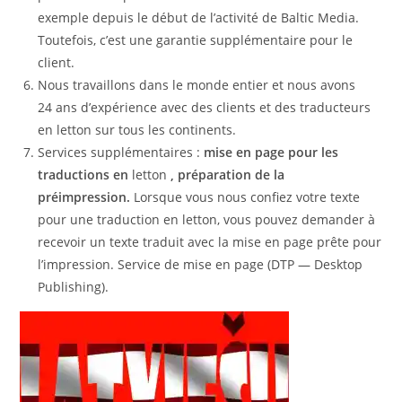
exemple depuis le début de l’activité de Baltic Media.
Toutefois, c’est une garantie supplémentaire pour le
client.
Nous travaillons dans le monde entier et nous avons
24 ans d’expérience avec des clients et des traducteurs
en letton sur tous les continents.
Services supplémentaires :
mise en page pour les
traductions en
letton
, préparation de la
préimpression.
Lorsque vous nous confiez votre texte
pour une traduction en letton, vous pouvez demander à
recevoir un texte traduit avec la mise en page prête pour
l’impression. Service de mise en page (DTP — Desktop
Publishing).