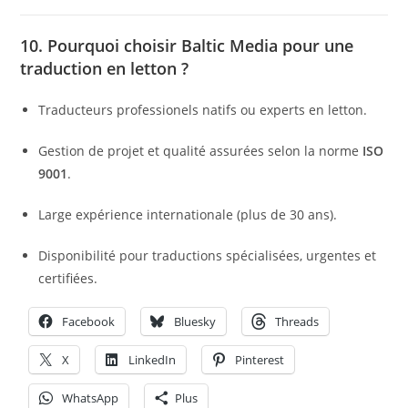
10. Pourquoi choisir Baltic Media pour une
traduction en letton ?
Traducteurs professionels natifs ou experts en letton.
Gestion de projet et qualité assurées selon la norme
ISO
9001
.
Large expérience internationale (plus de 30 ans).
Disponibilité pour traductions spécialisées, urgentes et
certifiées.
Facebook
Bluesky
Threads
X
LinkedIn
Pinterest
WhatsApp
Plus