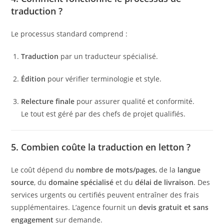
traduction ?
Le processus standard comprend :
Traduction
par un traducteur spécialisé.
Édition
pour vérifier terminologie et style.
Relecture finale
pour assurer qualité et conformité.
Le tout est géré par des chefs de projet qualifiés.
5. Combien coûte la traduction en letton ?
Le coût dépend du
nombre de mots/pages
, de la
langue
source
, du
domaine spécialisé
et du
délai de livraison
. Des
services urgents ou certifiés peuvent entraîner des frais
supplémentaires. L’agence fournit un
devis gratuit et sans
engagement
sur demande.