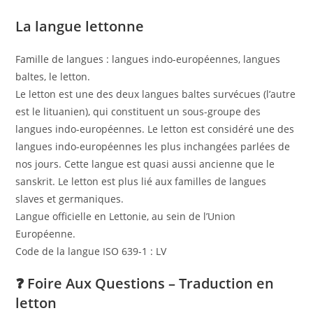
La langue lettonne
Famille de langues : langues indo-européennes, langues
baltes, le letton.
Le letton est une des deux langues baltes survécues (l’autre
est le lituanien), qui constituent un sous-groupe des
langues indo-européennes. Le letton est considéré une des
langues indo-européennes les plus inchangées parlées de
nos jours. Cette langue est quasi aussi ancienne que le
sanskrit. Le letton est plus lié aux familles de langues
slaves et germaniques.
Langue officielle en Lettonie, au sein de l’Union
Européenne.
Code de la langue ISO 639-1 : LV
❓ Foire Aux Questions – Traduction en
letton