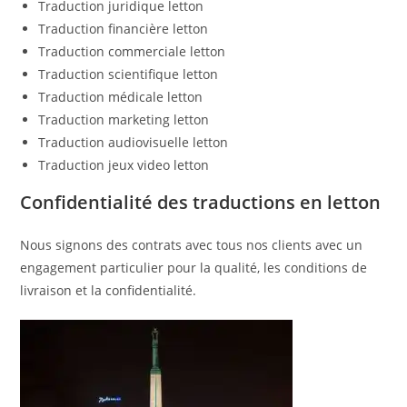
Traduction juridique letton
Traduction financière letton
Traduction commerciale letton
Traduction scientifique letton
Traduction médicale letton
Traduction marketing letton
Traduction audiovisuelle letton
Traduction jeux video letton
Confidentialité des traductions en letton
Nous signons des contrats avec tous nos clients avec un
engagement particulier pour la qualité, les conditions de
livraison et la confidentialité.