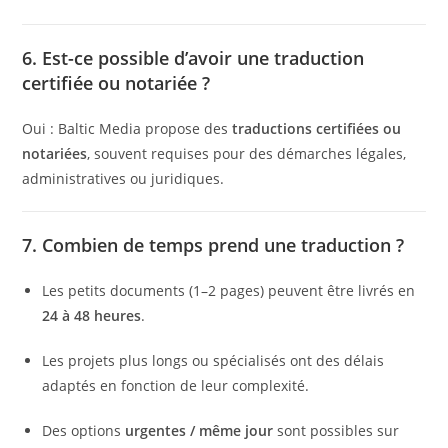
6. Est-ce possible d’avoir une traduction
certifiée ou notariée ?
Oui : Baltic Media propose des
traductions certifiées ou
notariées
, souvent requises pour des démarches légales,
administratives ou juridiques.
7. Combien de temps prend une traduction ?
Les petits documents (1–2 pages) peuvent être livrés en
24 à 48 heures
.
Les projets plus longs ou spécialisés ont des délais
adaptés en fonction de leur complexité.
Des options
urgentes / même jour
sont possibles sur