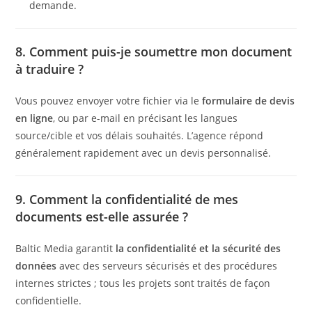
demande.
8. Comment puis-je soumettre mon document
à traduire ?
Vous pouvez envoyer votre fichier via le
formulaire de devis
en ligne
, ou par e-mail en précisant les langues
source/cible et vos délais souhaités. L’agence répond
généralement rapidement avec un devis personnalisé.
9. Comment la confidentialité de mes
documents est-elle assurée ?
Baltic Media garantit
la confidentialité et la sécurité des
données
avec des serveurs sécurisés et des procédures
internes strictes ; tous les projets sont traités de façon
confidentielle.