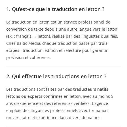
1. Qu’est-ce que la traduction en letton ?
La traduction en letton est un service professionnel de
conversion de texte depuis une autre langue vers le letton
(ex. : français → letton), réalisé par des linguistes qualifiés.
Chez Baltic Media, chaque traduction passe par
trois
étapes
: traduction, édition et relecture pour garantir
précision et cohérence.
2. Qui effectue les traductions en letton ?
Les traductions sont faites par des
traducteurs natifs
lettons ou experts confirmés
en letton, avec au moins 5
ans d’expérience et des références vérifiées. L’agence
emploie des linguistes professionnels avec formation
universitaire et expérience dans divers domaines.