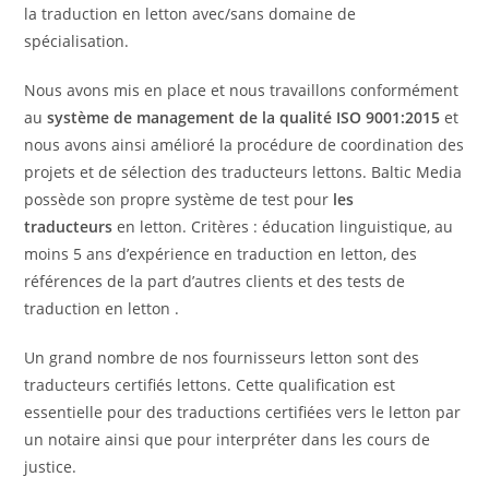
la traduction en letton avec/sans domaine de
spécialisation.
Nous avons mis en place et nous travaillons conformément
au
système de management de la qualité ISO 9001:2015
et
nous avons ainsi amélioré la procédure de coordination des
projets et de sélection des traducteurs lettons. Baltic Media
possède son propre système de test pour
les
traducteurs
en letton. Critères : éducation linguistique, au
moins 5 ans d’expérience en traduction en letton, des
références de la part d’autres clients et des tests de
traduction en letton .
Un grand nombre de nos fournisseurs letton sont des
traducteurs certifiés lettons. Cette qualification est
essentielle pour des traductions certifiées vers le letton par
un notaire ainsi que pour interpréter dans les cours de
justice.