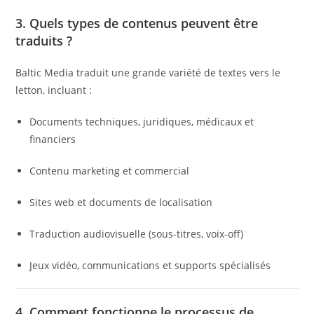
3. Quels types de contenus peuvent être
traduits ?
Baltic Media traduit une grande variété de textes vers le
letton, incluant :
Documents techniques, juridiques, médicaux et
financiers
Contenu marketing et commercial
Sites web et documents de localisation
Traduction audiovisuelle (sous-titres, voix-off)
Jeux vidéo, communications et supports spécialisés
4. Comment fonctionne le processus de