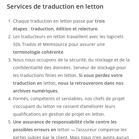
Services de traduction en letton
Chaque traduction en letton passe par
trois
étapes
:
traduction, édition et relecture.
Les traducteurs en letton travaillent avec les logiciels
SDL Trados et Memsource pour assurer une
terminologie cohérente
.
Nous nous occupons de la sécurité, du stockage et de la
confidentialité des données. Serveur de stockage pour
les traductions finies en letton.
Si vous perdez votre
traduction en
letton
, nous la retrouverons dans nos
archives numériques.
Formés, compétents et serviables, nos chefs de projet
s’occupant du letton ne cessent d’améliorer leurs
qualifications en gestion de projet en letton.
Une assurance de responsabilité civile contre les
possibles erreurs en
letton
—
l’assureur compense les
pertes subies par le client. Mais nous n'en avons aucun