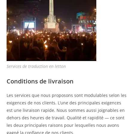
Services de traduction en letton
Conditions de livraison
Les services que nous proposons sont modulables selon les
exigences de nos clients. L’une des principales exigences
est une livraison rapide. Nous sommes aussi joignables en
dehors des heures de travail. Qualité et rapidité — ce sont
les deux principales raisons pour lesquelles nous avons
gagné la confiance de nos clients.