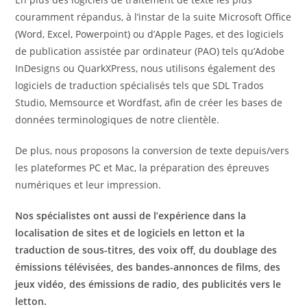
couramment répandus, à l’instar de la suite Microsoft Office
(Word, Excel, Powerpoint) ou d’Apple Pages, et des logiciels
de publication assistée par ordinateur (PAO) tels qu’Adobe
InDesigns ou QuarkXPress, nous utilisons également des
logiciels de traduction spécialisés tels que SDL Trados
Studio, Memsource et Wordfast, afin de créer les bases de
données terminologiques de notre clientèle.
De plus, nous proposons la conversion de texte depuis/vers
les plateformes PC et Mac, la préparation des épreuves
numériques et leur impression.
Nos spécialistes ont aussi de l’expérience dans la
localisation de sites et de logiciels en letton et la
traduction de sous-titres, des voix off, du doublage des
émissions télévisées, des bandes-annonces de films, des
jeux vidéo, des émissions de radio, des publicités vers le
letton.