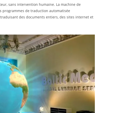
ateur, sans intervention humaine. La machine de
tres programmes de traduction automatisée
traduisant des documents entiers, des sites internet et