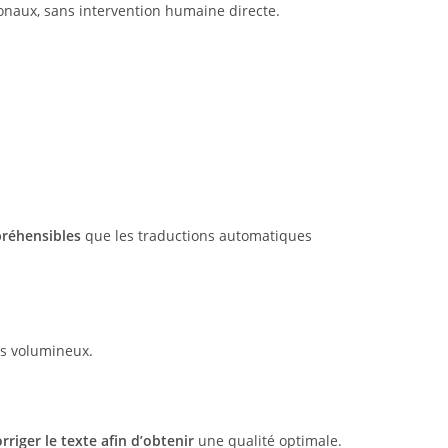
naux, sans intervention humaine directe.
préhensibles
que les traductions automatiques
s volumineux.
rriger le texte afin d’obtenir
une qualité optimale.