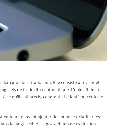
domaine de la traduction. Elle consiste à réviser et
logiciels de traduction automatique. L'objectif de la
ant à ce qu'il soit précis, cohérent et adapté au contexte
t-éditeurs peuvent ajouter des nuances, clarifier les
ans la langue cible. La post-édition de traduction