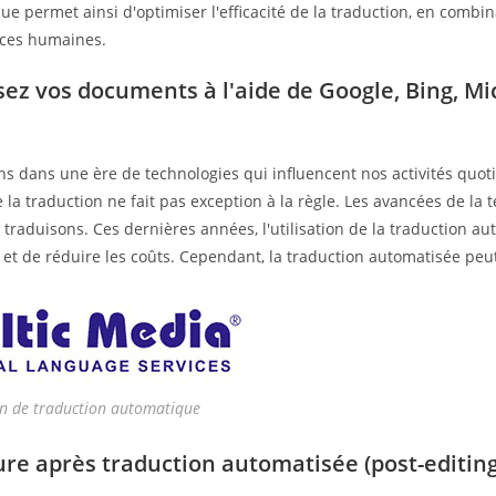
e permet ainsi d'optimiser l'efficacité de la traduction, en combin
ces humaines.
ez vos documents à l'aide de Google, Bing, Mic
ns dans une ère de technologies qui influencent nos activités quo
 la traduction ne fait pas exception à la règle. Les avancées de la
traduisons. Ces dernières années, l'utilisation de la traduction a
té et de réduire les coûts. Cependant, la traduction automatisée peu
on de traduction automatique
ure après traduction automatisée (post-editing