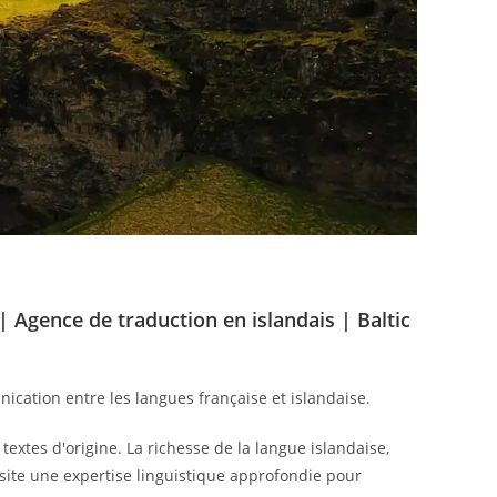
| Agence de traduction en islandais | Baltic
nication entre les langues française et islandaise.
textes d'origine. La richesse de la langue islandaise,
site une expertise linguistique approfondie pour