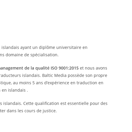
islandais ayant un diplôme universitaire en
ans domaine de spécialisation.
anagement de la qualité ISO 9001:2015
et nous avons
traducteurs islandais. Baltic Media possède son propre
istique, au moins 5 ans d’expérience en traduction en
 en islandais .
islandais. Cette qualification est essentielle pour des
ter dans les cours de justice.