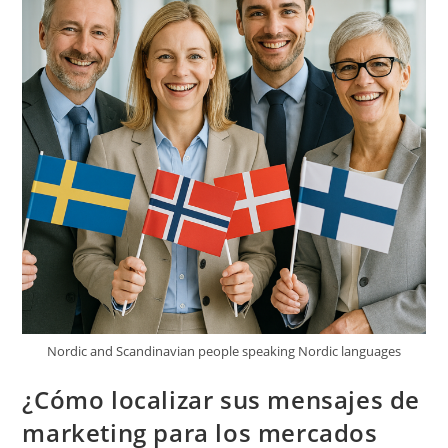
Nordic and Scandinavian people speaking Nordic languages
¿Cómo localizar sus mensajes de
marketing para los mercados