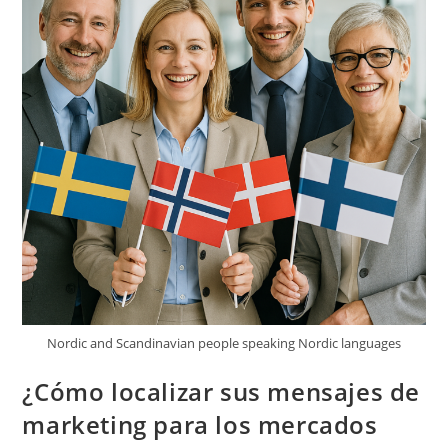
Nordic and Scandinavian people speaking Nordic languages
¿Cómo localizar sus mensajes de
marketing para los mercados