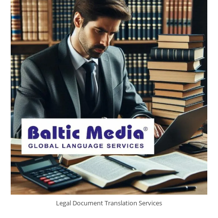
Legal Document Translation Services