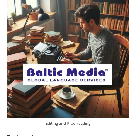
Editing and Proofreading