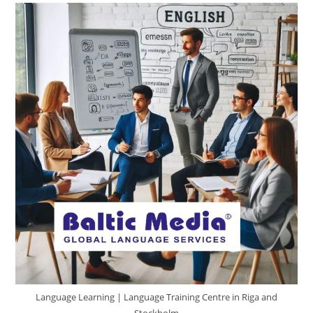
Mokymo
Centrą?
Language Learning | Language Training Centre in Riga and
Stockholm