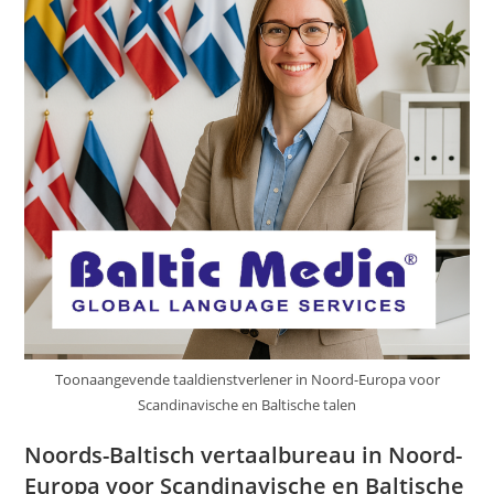
Toonaangevende taaldienstverlener in Noord-Europa voor
Scandinavische en Baltische talen
Noords-Baltisch vertaalbureau in Noord-
Europa voor Scandinavische en Baltische